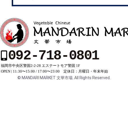
092-718-0801
福岡市中央区警固2-2-28 エステートモア警固 1F
OPEN | 11:30〜15:00 / 17:00〜23:00 定休日：月曜日・年末年始
©︎ MANDARI MARKET 文華市場. All Rights Reserved.