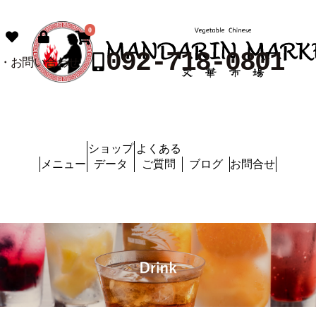
0
ショップ
よくある
メニュー
データ
ご質問
ブログ
お問合せ